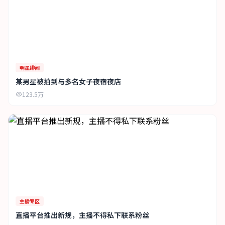
明星绯闻
某男星被拍到与多名女子夜宿夜店
123.5万
主播专区
直播平台推出新规，主播不得私下联系粉丝