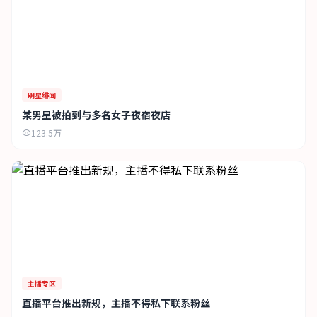
明星绯闻
某男星被拍到与多名女子夜宿夜店
123.5万
主播专区
直播平台推出新规，主播不得私下联系粉丝